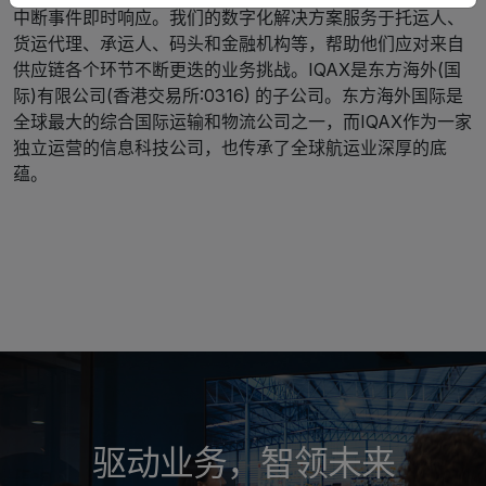
中断事件即时响应。我们的数字化解决方案服务于托运人、
货运代理、承运人、码头和金融机构等，帮助他们应对来自
供应链各个环节不断更迭的业务挑战。IQAX是东方海外(国
际)有限公司(香港交易所:0316) 的子公司。东方海外国际是
全球最大的综合国际运输和物流公司之一，而IQAX作为一家
独立运营的信息科技公司，也传承了全球航运业深厚的底
蕴。
驱动业务，智领未来