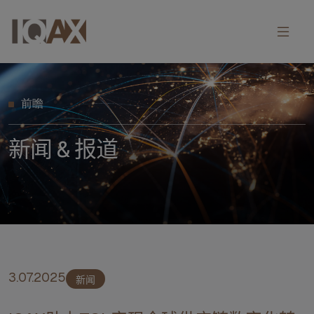
前瞻
新闻 & 报道
3.07.2025
新闻