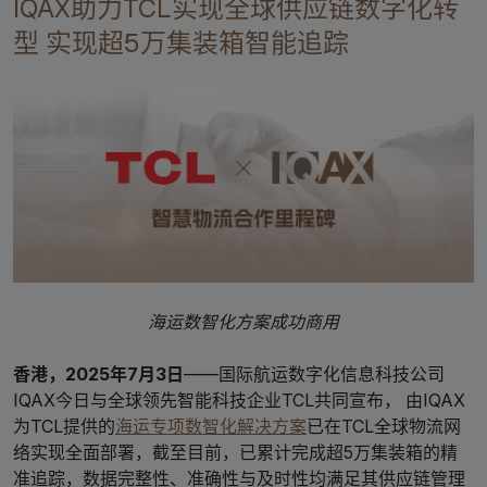
IQAX助力TCL实现全球供应链数字化转
型 实现超5万集装箱智能追踪
海运数智化方案成功商用
香港，2025年7月3日
——国际航运数字化信息科技公司
IQAX今日与全球领先智能科技企业TCL共同宣布， 由IQAX
为TCL提供的
海运专项数智化解决方案
已在TCL全球物流网
络实现全面部署，截至目前，已累计完成超5万集装箱的精
准追踪，数据完整性、准确性与及时性均满足其供应链管理