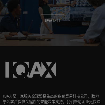
联系我们
IQAX
是一家服务全球贸易生态的数智贸易科技公司，致力
于为客户提供关键性的智能决策支持。我们帮助企业更快速