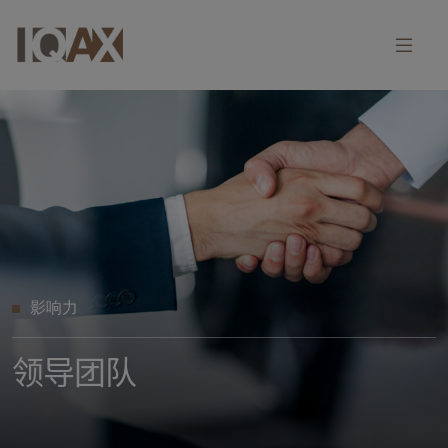
影响力
领导团队