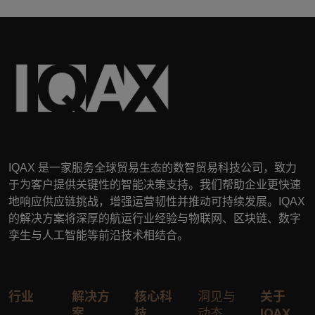
IQAX
是一家服务全球贸易生态的数智贸易科技公司，致力
于为客户提供关键性的智能决策支持。我们帮助企业更快速
地响应供应链挑战，增强运营韧性并推动可持续发展。
IQAX
的解决方案将深厚的航运行业经验与物联网、区块链、数字
孪生与人工智能等前沿技术相结合。
行业
解决方
核心科
洞见与
关于
案
技
动态
IQAX