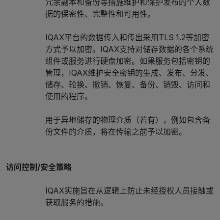
冗余副本和备份等措施维护和保护发布的个人数
据的保密性、完整性和可用性。
IQAX平台的数据传入和传出采用TLS 1.2等加密
方式予以加密。IQAX支持对储存数据的各个系统
组件或服务进行硬盘加密。如果服务包括密钥的
管理，IQAX维护安全密钥的生成、发布、分发、
储存、轮换、撤销、恢复、备份、销毁、访问和
使用的程序。
用于异地储存的物理介质（若有），例如包含备
份文件的介质，将在传输之前予以加密。
访问控制/安全策略
IQAX实施旨在从逻辑上防止未经授权人员接触或
获取服务的措施。