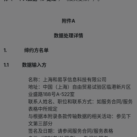
附件A
数据处理详情
1. 缔约方名单
1.1 数据输入方
名称：上海和易孚信息科技有限公司
地址：中国（上海）自由贸易试验区临港新片区
业盛路188号A-522室
联系人姓名、职位和联系方式：如服务合同/服务
表格中所规定
与根据本附录条款传输数据的相关活动：参见下
文第三部分
签名及日期：请参阅服务合同/服务表格