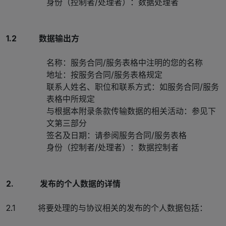
身份（控制者/处理者）：数据处理者
1.2 数据输出方
名称：服务合同/服务表格中注明的您的名称
地址：按服务合同/服务表格规定
联系人姓名、职位和联系方式：如服务合同/服务
表格中所规定
与根据本附录条款传输数据的相关活动：参见下
文第三部分
签名及日期：请参阅服务合同/服务表格
身份（控制者/处理者）：数据控制者
2. 发布的个人数据的详情
2.1 将要处理的与协议相关的发布的个人数据包括：