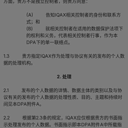
方面，贵方不是独立控制者，则贵方同意：
(A) 告知IQAX相关控制者的身份和联系方
式；和
(B) 就相关控制者在适用的数据保护法项下
的权利和义务，代表相关控制者行事，作为本
DPA下的单一联络点。
1.3 贵方指定IQAX作为处理与协议有关的发布的个人数
据的处理机构。
2. 处理
2.1 发布的个人数据的详情、数据主体的类别以及与协
议有关的发布的个人数据的处理性质、目的、主题和持续时
间见本DPA附件A。
2.2 根据第2.3条的规定，IQAX应仅根据贵方的书面指
示处理发布的个人数据。书面指示即本DPA附件A中所载指