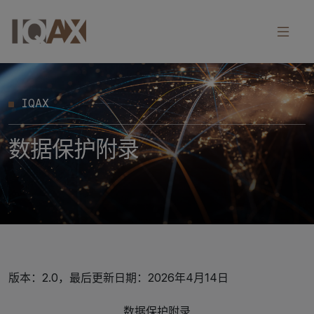
IQAX
数据保护附录
版本：2.0，最后更新日期：2026年4月14日
数据保护附录