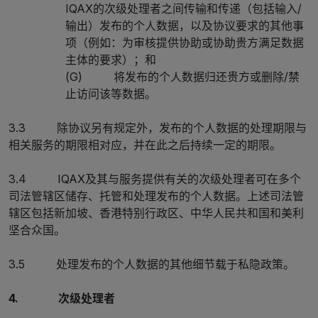
IQAX的次级处理者之间传输和传递（包括输入/
输出）发布的个人数据，以及协议要求的其他事
项（例如：为审核提供协助或协助贵方满足数据
主体的要求）；和
(G) 将发布的个人数据归还贵方或删除/禁
止访问该等数据。
3.3 除协议另有规定外，发布的个人数据的处理期限与
相关服务的期限相对应，并在此之后持续一定的期限。
3.4 IQAX及其与服务提供有关的次级处理者可在多个
司法管辖区储存、托管和处理发布的个人数据。上述司法管
辖区包括新加坡、香港特别行政区、中华人民共和国和美利
坚合众国。
3.5 处理发布的个人数据的其他细节载于私隐政策。
4. 次级处理者