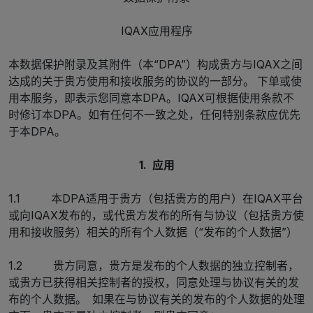
IQAX应用程序
本数据保护附录及其附件（本“DPA”）构成贵方与IQAX之间
达成的关于贵方使用和接收服务的协议的一部分。 下单或使
用本服务，即表示您同意本DPA。IQAX可根据使用条款不
时修订本DPA。如有任何不一致之处，任何特别条款应优先
于本DPA。
1. 应用
1.1 本DPA适用于贵方（包括贵方的用户）在IQAX平台
或向IQAX发布的，或代贵方发布的所有与协议（包括贵方使
用和接收服务）相关的所有个人数据（“发布的个人数据”）
1.2 贵方同意，贵方是发布的个人数据的独立控制者，
或贵方已获得相关控制者的授权，同意处理与协议有关的发
布的个人数据。 如果在与协议有关的发布的个人数据的处理