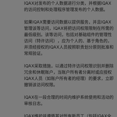
IQAX对发布的个人数据进行分类，并根据IQAX
的访问控制和处理程序管理发布的个人数据。
如果IQAX需要访问数据以提供服务，并且IQAX
管理该等访问，IQAX将把访问权限限制在所需的
最低级别。该等访问，包括对基础组件的管理性
访问（特许访问），应为个人的、基于角色的，
并须经授权的IQAX人员按照职责划分原则批准和
常规验证。
IQAX采取措施，以通过特许访问权限识别并删除
冗余和休眠账户，当账户所有者分离时或应授权
IQAX人员（如账户所有者的经理）的要求，立即
撤销该访问权限。
IQAX在一段合理的时间内维护系统使用和活动的
审核日志。
IQAX维护并遵循其对所有新员工（包括IQAX全