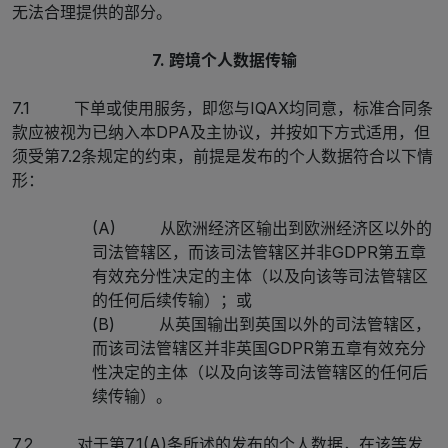
无法合理提供的部分。
7. 跨境个人数据传输
7.1 下单或使用服务，即您与IQAX均同意，标准合同条
款应被视为已纳入本DPA及主协议，并按如下方式适用，但
须受第7.2条规定的约束，前提是发布的个人数据符合以下情
形：
(A) 从欧洲经济区输出到欧洲经济区以外的
司法管辖区，而该司法管辖区并非GDPR第五章
有效充分性决定的主体（以及向该等司法管辖区
的任何后续传输）；或
(B) 从英国输出到英国以外的司法管辖区，
而该司法管辖区并非英国GDPR第五章有效充分
性决定的主体（以及向该等司法管辖区的任何后
续传输）。
7.2 对于第7.1(A)条所述的发布的个人数据，在该等发