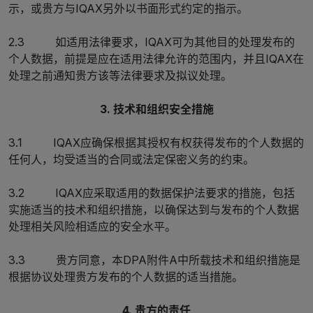
示，或贵方与IQAX另外以书面形式约定的指示。
2.3 如适用法律要求，IQAX可为其他目的处理发布的
个人数据，前提是应在适用法律允许的范围内，并且IQAX在
处理之前通知贵方该等法律要求及拟议处理。
3. 技术和组织安全措施
3.1 IQAX应确保根据其授权有权获得发布的个人数据的
任何人，均受适当的合同或法定保密义务的约束。
3.2 IQAX应采取适用的数据保护法要求的措施，包括
实施适当的技术和组织措施，以确保达到与发布的个人数据
处理相关风险相适应的安全水平。
3.3 贵方同意，本DPA附件A中所载技术和组织措施是
根据协议处理贵方发布的个人数据的适当措施。
4. 贵方的责任