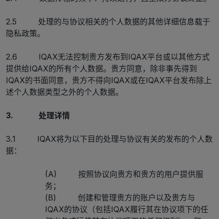
2.5 处理的与协议相关的个人数据的其他详细信息载于
隐私政策。
2.6 IQAX无法控制贵方发布到IQAX平台或以其他方式
提供给IQAX的所有个人数据。贵方同意，除非事先得到
IQAX的书面同意，贵方不得向IQAX或在IQAX平台发布除上
述个人数据类型之外的个人数据。
3. 处理详情
3.1 IQAX将为以下目的处理与协议有关的发布的个人数
据：
(A) 按照协议向贵方和贵方的用户提供服
务；
(B) 创建和管理贵方的账户以及贵方与
IQAX的协议（包括IQAX履行其在协议项下的任