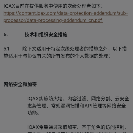
IQAX目前在提供服务中使用的次级处理者如下：
https://content.iqax.com/data-protection-addendum/sub-
processor/data-processing-addendum_cn.pdf
5. 技术和组织安全措施
5.1 除下文适用于特定次级处理者的措施之外，以下措
施适用于与协议有关的所有发布的个人数据的处理：
网络安全和加密
IQAX实施防火墙、内容过滤、网络分割、云安全
态势管理、常规漏洞扫描和API管理等网络安全
功能。
IQAX希望通过采取加密、基于角色的访问控制、