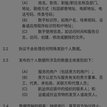
(A) 姓名、职务、职能/职位名称及部门、
地址、联络方式（包括邮寄地址、电邮地址、电
话号码、传真号码；
(B) 数字标识符，如用户名、哈希密码、设
备或应用程序标识符和IP地址；
(C) 数字使用信息，如访问时间和服务日
志，访问、创建、修改或删除的文件。
2.2 协议不会处理任何特殊类别个人数据。
2.3 发布的个人数据所涉及的数据主体类别如下：
(A) 服务的用户（包括贵方的用户）；
(B) 贵方认定为与服务有关的贵方董事、员
工、代表、承包商、关联方和代理人员；
(C) 航运供应链中的组织的联系人；和
(D) 运载或托运货物的发货人或收货人。
2.4 数据传输的频率：持续进行，直至双方协议终止。