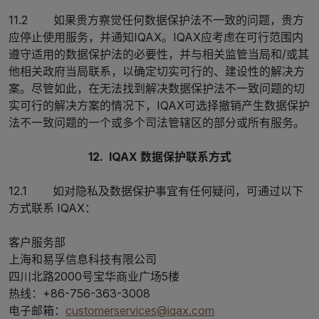
11.2 如果贵方察觉任何数据保护法不一致的问题，贵方
应停止使用服务，并通知IQAX。IQAX应考虑在可行范围内
遵守适用的数据保护法的必要性，并与相关监管当局和/或其
他相关政府当局联系，以确定切实可行的、建设性的解决方
案。尽管如此，在无法找到解决数据保护法不一致问题的切
实可行的解决方案的情况下，IQAX可选择撤销产生数据保护
法不一致问题的一个或多个司法管辖区的部分或所有服务。
12. IQAX 数据保护联系方式
12.1 如对隐私及数据保护事宜有任何疑问，可通过以下
方式联系 IQAX：
客户服务部
上海和易孚信息科技有限公司
四川北路2000号宝华商业广场5楼
热线：+86-756-363-3008
电子邮箱：
customerservices@iqax.com