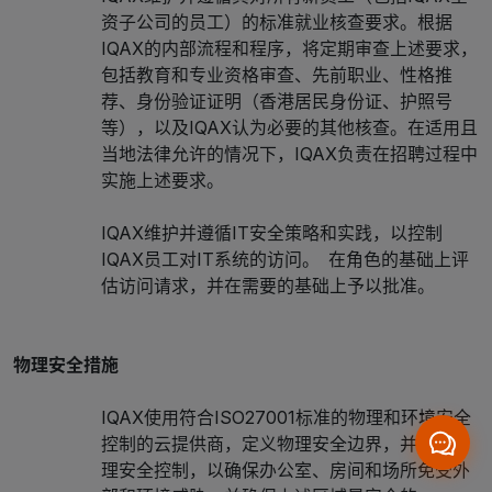
资子公司的员工）的标准就业核查要求。根据
IQAX的内部流程和程序，将定期审查上述要求，
包括教育和专业资格审查、先前职业、性格推
荐、身份验证证明（香港居民身份证、护照号
等），以及IQAX认为必要的其他核查。在适用且
当地法律允许的情况下，IQAX负责在招聘过程中
实施上述要求。
IQAX维护并遵循IT安全策略和实践，以控制
IQAX员工对IT系统的访问。 在角色的基础上评
估访问请求，并在需要的基础上予以批准。
物理安全措施
IQAX使用符合ISO27001标准的物理和环境安全
控制的云提供商，定义物理安全边界，并实施物
理安全控制，以确保办公室、房间和场所免受外