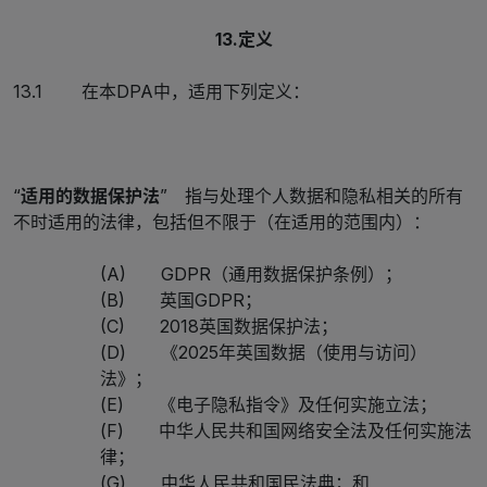
13.定义
13.1 在本DPA中，适用下列定义：
“
适用的数据保护法
” 指与处理个人数据和隐私相关的所有
不时适用的法律，包括但不限于（在适用的范围内）：
(A) GDPR（通用数据保护条例）；
(B) 英国GDPR；
(C) 2018英国数据保护法；
(D) 《2025年英国数据（使用与访问）
法》；
(E) 《电子隐私指令》及任何实施立法；
(F) 中华人民共和国网络安全法及任何实施法
律；
(G) 中华人民共和国民法典；和