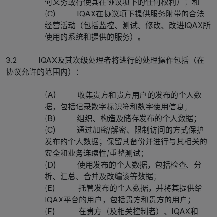
何义务或行使其在协议项下的任何权利）；和
(C) IQAX在协议项下提供服务附带的合法
经营活动（包括监控、测试、修改、改进IQAX所
使用的系统和提供的服务）。
3.2 IQAX及其次级处理者将进行的处理操作包括（在
协议允许的范围内）：
(A) 收集贵方和贵方用户的发布的个人数
据，包括记录数字标识符和数字使用信息；
(B) 组织、构造及储存发布的个人数据；
(C) 通过加密/解密、限制访问的方式保护
发布的个人数据；保留其备份并进行与其相关的
安全和业务连续性/重整测试；
(D) 使用发布的个人数据，包括检查、分
析、汇总、合并及改编该等数据；
(E) 托管发布的个人数据，并将其提供给
IQAX平台的用户，包括贵方和贵方的用户；
(F) 在贵方（及相关控制者）、IQAX和