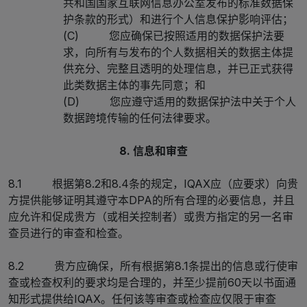
共和国国家互联网信息办公室发布的标准数据保
护条款的形式）和进行个人信息保护影响评估；
(C) 您应确保已按照适用的数据保护法要
求，向所有与发布的个人数据相关的数据主体提
供充分、完整且透明的处理信息，并已正式获得
此类数据主体的事先同意；和
(D) 您应遵守适用的数据保护法中关于个人
数据跨境传输的任何法律要求。
8. 信息和审查
8.1 根据第8.2和8.4条的规定，IQAX应（应要求）向贵
方提供能够证明其遵守本DPA的所有合理的必要信息，并且
应允许和促成贵方（或相关控制者）或贵方指定的另一名审
查员进行的审查和检查。
8.2 贵方应确保，所有根据第8.1条提出的信息或行使审
查或检查权利的要求均是合理的，并至少提前60天以书面通
知形式提供给IQAX。任何该等审查或检查应仅限于审查