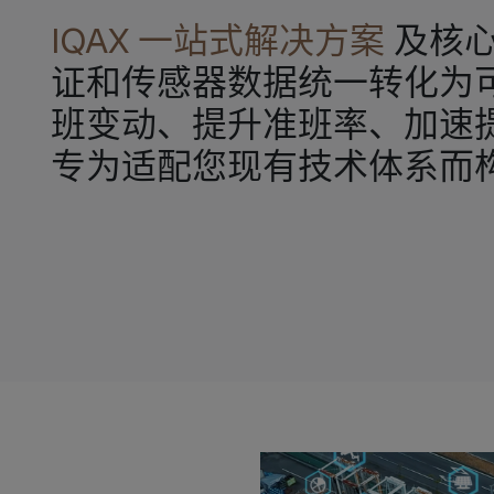
IQAX 一站式解决方案
及核心
证和传感器数据统一转化为
班变动、提升准班率、加速
专为适配您现有技术体系而