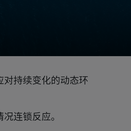
应对持续变化的动态环
情况连锁反应。