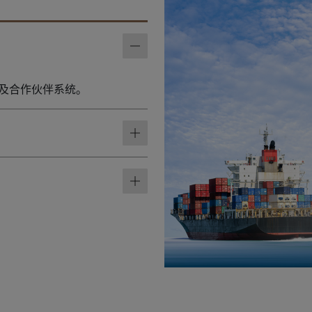
MS 及合作伙伴系统。