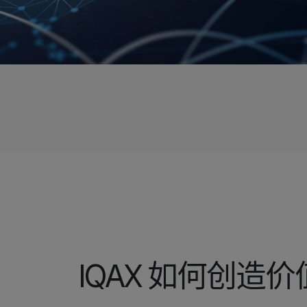
IQAX 如何创造价