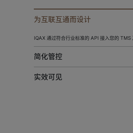
为互联互通而设计
IQAX 通过符合行业标准的 API 接入您的 T
简化管控
实效可见