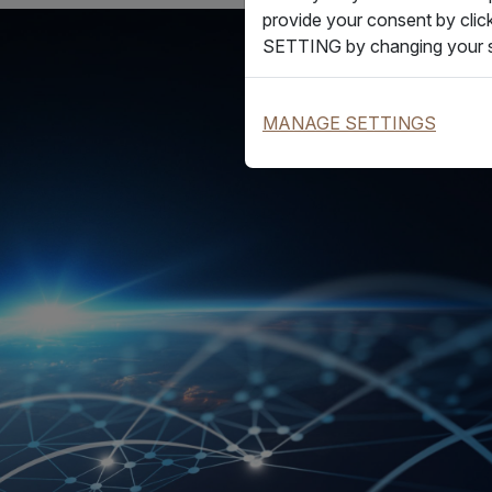
provide your consent by clic
SETTING by changing your s
MANAGE SETTINGS