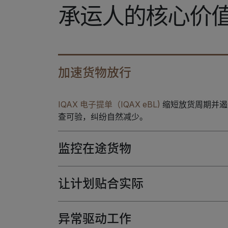
承运人的核心价
加速货物放行
IQAX 电子提单（IQAX eBL)
缩短放货周期并遏
查可验，纠纷自然减少。
监控在途货物
让计划贴合实际
异常驱动工作