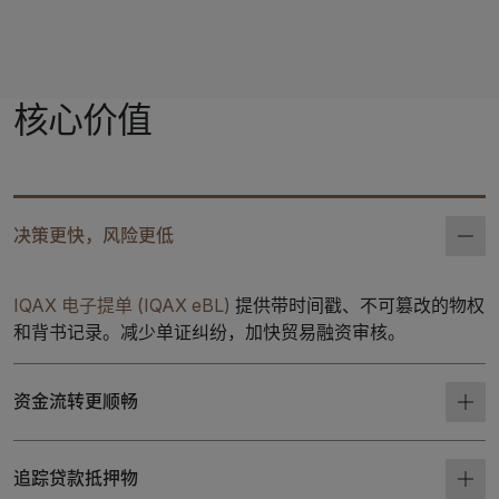
核心价值
决策更快，风险更低
IQAX 电子提单 (IQAX eBL)
提供带时间戳、不可篡改的物权
和背书记录。减少单证纠纷，加快贸易融资审核。
资金流转更顺畅
追踪贷款抵押物