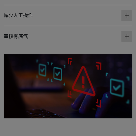
减少人工操作
审核有底气