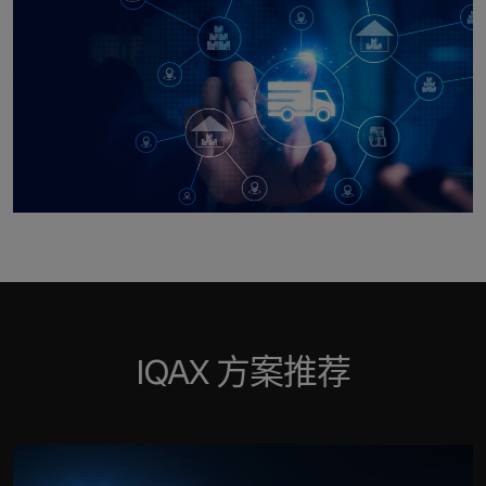
IQAX 方案推荐