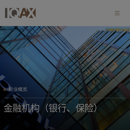
行业概览
金融机构（银行、保险）