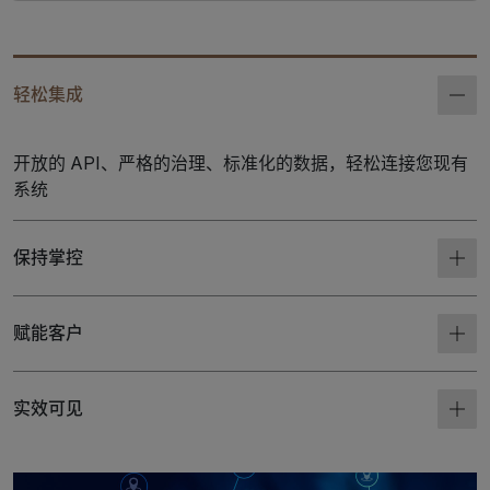
轻松集成
开放的 API、严格的治理、标准化的数据，轻松连接您现有
系统
保持掌控
赋能客户
实效可见