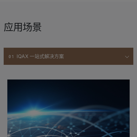
应用场景
IQAX 一站式解决方案
01