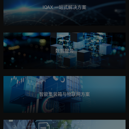
IQAX 一站式解决方案
数智服务
智能集装箱与物联网方案