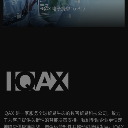
IQAX 电子提单（eBL）
IQAX
是一家服务全球贸易生态的数智贸易科技公司，致力
于为客户提供关键性的智能决策支持。我们帮助企业更快速
地响应供应链挑战，增强运营韧性并推动可持续发展。
IQAX