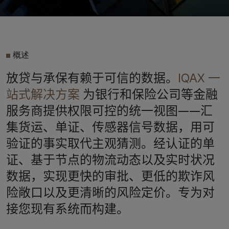
概述
放贷与承保有赖于可信的数据。
IQAX 一
站式解决方案
为银行和保险公司等金融
服务商提供权限可控的统一视图——汇
集货运、单证、传感器信号数据，用可
验证的事实取代主观猜测。经认证的单
证、基于节点的物流动态以及实时状况
数据，实现更快的审批、更低的欺诈风
险敞口以及更清晰的风险定价。专为对
接您现有系统而构建。