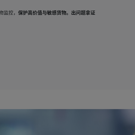
物监控，
保护高价值与敏感货物。出问题拿证