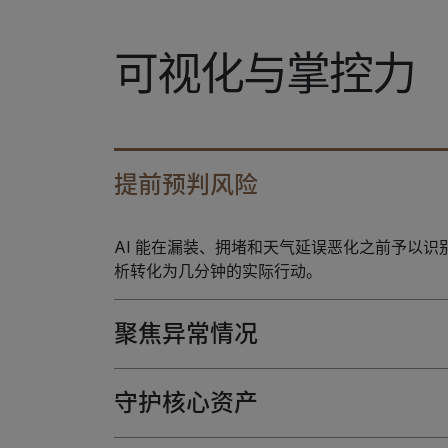
可视化与掌控力
提前预判风险
AI 能在漏装、拥堵和天气延误恶化之前予以
析转化为几分钟的实际行动。
聚焦异常情况
守护核心资产