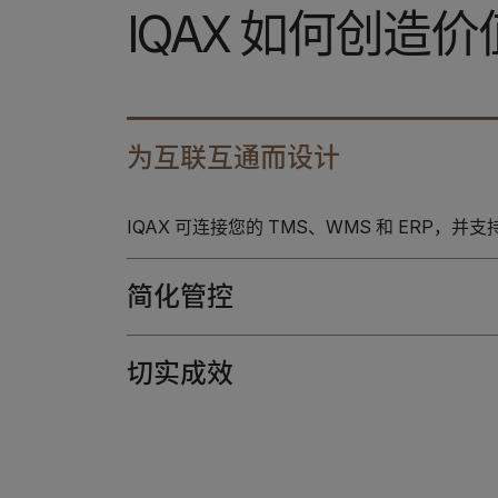
IQAX 如何创造价
为互联互通而设计
IQAX 可连接您的 TMS、WMS 和 ERP，
简化管控
切实成效