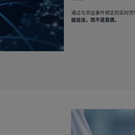
通过与货运事件绑定的实时货
据说话，而不是靠猜。