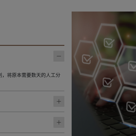
识别，将原本需要数天的人工分