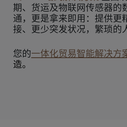
期、货运及物联网传感器的
通，更是拿来即用：提供更精
接、更少突发状况，繁琐的
您的
一体化贸易智能解决方
造。