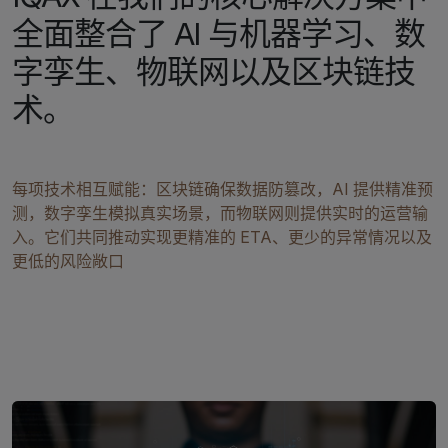
全面整合了 AI 与机器学习、数
字孪生、物联网以及区块链技
术。
每项技术相互赋能：区块链确保数据防篡改，AI 提供精准预
测，数字孪生模拟真实场景，而物联网则提供实时的运营输
入。它们共同推动实现更精准的 ETA、更少的异常情况以及
更低的风险敞口