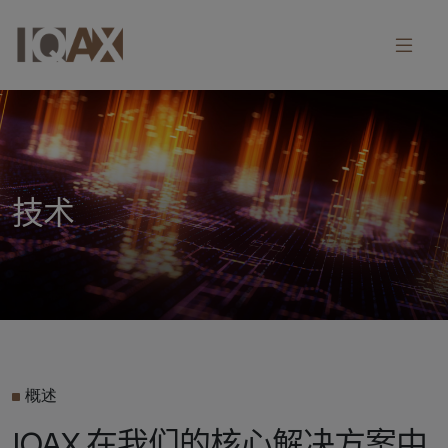
技术
概述
IQAX 在我们的核心解决方案中