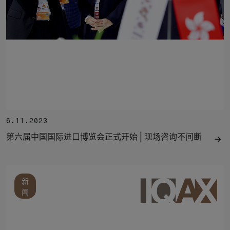
6.11.2023
第六届中国国际进口博览会正式开始 | 现场咨询不间断
新
闻