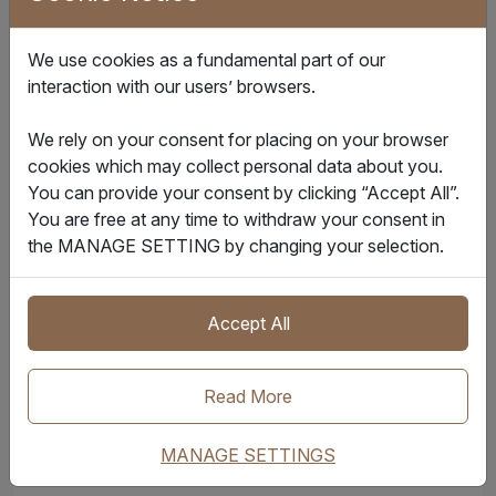
We use cookies as a fundamental part of our
interaction with our users’ browsers.
We rely on your consent for placing on your browser
cookies which may collect personal data about you.
You can provide your consent by clicking “Accept All”.
You are free at any time to withdraw your consent in
the MANAGE SETTING by changing your selection.
Accept All
Read More
MANAGE SETTINGS