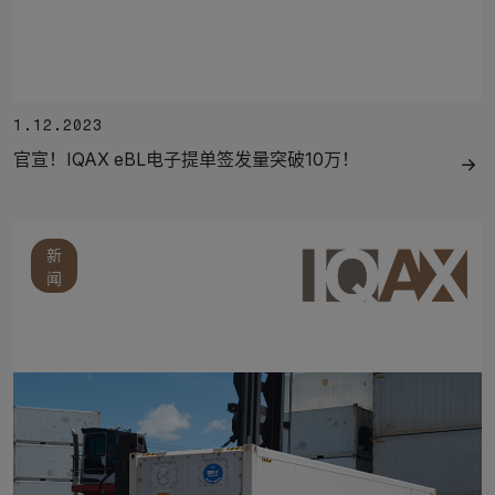
1.12.2023
官宣！IQAX eBL电子提单签发量突破10万！
新
闻