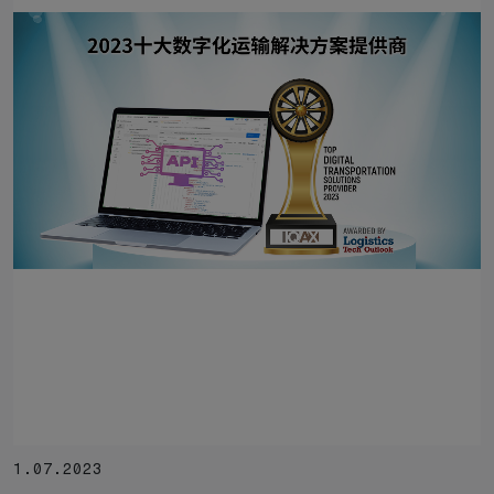
1.07.2023