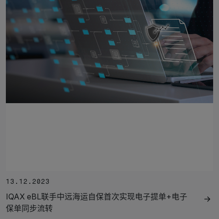
13.12.2023
IQAX eBL联手中远海运自保首次实现电子提单+电子
保单同步流转