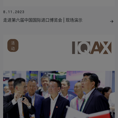
8.11.2023
走进第六届中国国际进口博览会 | 现场演示
活
动