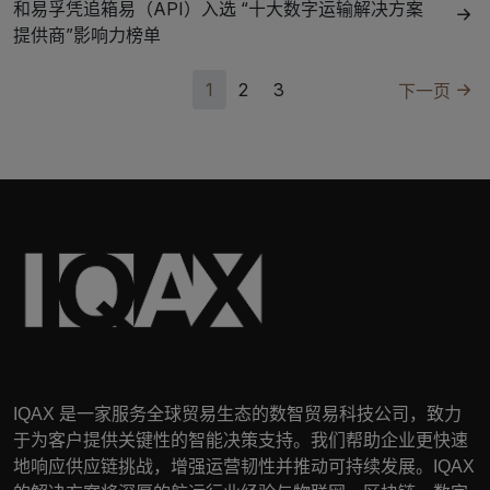
和易孚凭追箱易（API）入选 “十大数字运输解决方案
提供商”影响力榜单
1
2
3
下一页
IQAX
是一家服务全球贸易生态的数智贸易科技公司，致力
于为客户提供关键性的智能决策支持。我们帮助企业更快速
地响应供应链挑战，增强运营韧性并推动可持续发展。
IQAX