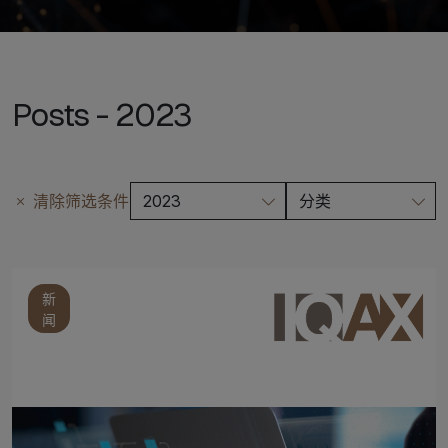
Posts - 2023
清除筛选条件
2023
分类
新
闻