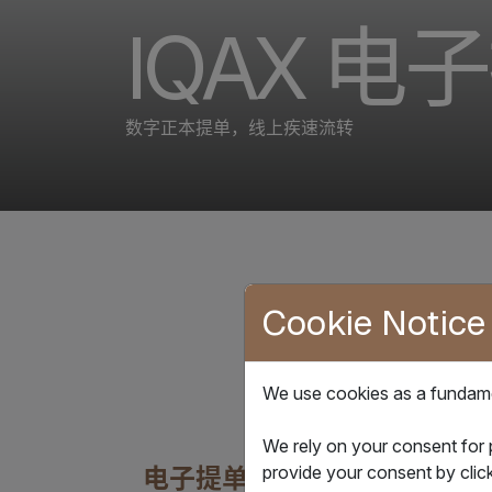
IQAX 电
数字正本提单，线上疾速流转
Cookie Notice
IQAX 电子提
We use cookies as a fundamen
We rely on your consent for
电子提单基本信息
provide your consent by clic