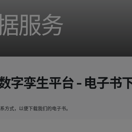
数据服务
数字孪生平台 - 电子书
系方式，以便下载我们的电子书。