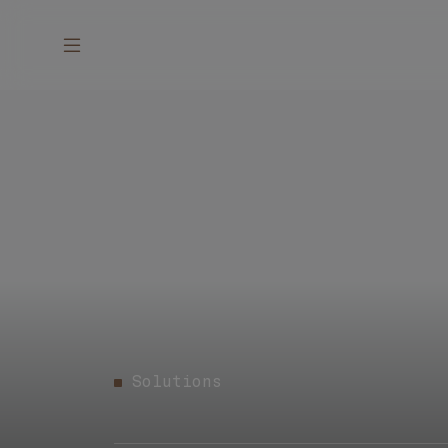
Solutions