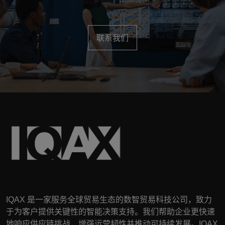
联系我们
IQAX
是一家服务全球贸易生态的数智贸易科技公司，致力
于为客户提供关键性的智能决策支持。我们帮助企业更快速
地响应供应链挑战，增强运营韧性并推动可持续发展。
IQAX