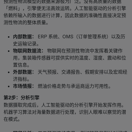
预测性物流模型的数据来源极为广泛。没有高质量的数据
「燃料」，引擎便无法高效运转。人工智能驱动的分析引擎
依赖所输入的数据进行计算，因此数据的准确性直接决定预
测性物流的整体质量。
内部数据：
ERP 系统、OMS（订单管理系统）以及历
史运输记录。
物联网数据流：
物联网在预测性物流中发挥着关键作
用，集装箱传感器可提供实时的温度、湿度、震动和位
置信息。
外部数据：
天气预报、交通报告、假期安排以及宏观经
济指标。
市场情报：
燃油价格走势与承运商运力可用性。
第2步：分析引擎
数据摄取完成后，人工智能驱动的分析引擎开始发挥作用。
机器学习算法对海量数据进行处理，识别人眼难以察觉的潜
在模式。