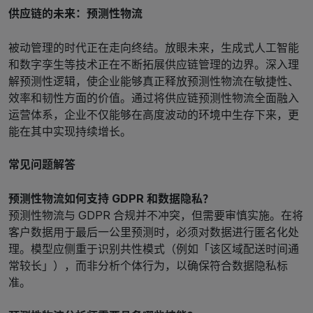
供应链的未来：预测性物流
被动管理的时代正在走向终结。放眼未来，生成式人工智能
和数字孪生等技术正在不断拓展供应链管理的边界。深入理
解预测性逻辑，使企业能够真正释放预测性物流在敏捷性、
效率和韧性方面的价值。通过将供应链预测性物流全面融入
运营体系，企业不仅能够在高度波动的环境中生存下来，更
能在其中实现持续增长。
常见问题解答
预测性物流如何支持 GDPR 和数据隐私？
预测性物流与 GDPR 合规并不冲突，但需要审慎实施。在将
客户数据用于最后一公里预测时，必须对数据进行匿名化处
理。模型应侧重于识别共性模式（例如「该区域配送时间通
常较长」），而非分析个体行为，以确保符合数据隐私标
准。